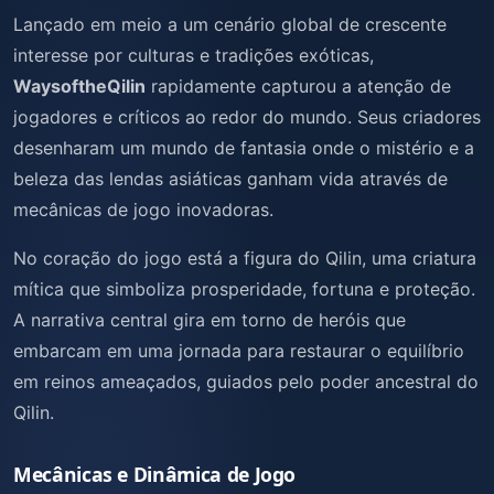
Lançado em meio a um cenário global de crescente
interesse por culturas e tradições exóticas,
WaysoftheQilin
rapidamente capturou a atenção de
jogadores e críticos ao redor do mundo. Seus criadores
desenharam um mundo de fantasia onde o mistério e a
beleza das lendas asiáticas ganham vida através de
mecânicas de jogo inovadoras.
No coração do jogo está a figura do Qilin, uma criatura
mítica que simboliza prosperidade, fortuna e proteção.
A narrativa central gira em torno de heróis que
embarcam em uma jornada para restaurar o equilíbrio
em reinos ameaçados, guiados pelo poder ancestral do
Qilin.
Mecânicas e Dinâmica de Jogo