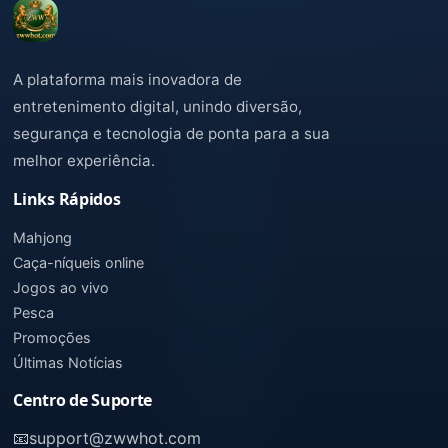
A plataforma mais inovadora de
entretenimento digital, unindo diversão,
segurança e tecnologia de ponta para a sua
melhor experiência.
Links Rápidos
Mahjong
Caça-níqueis online
Jogos ao vivo
Pesca
Promoções
Últimas Notícias
Centro de Suporte
📧
support@zwwhot.com