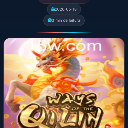
2026-05-18
3 min de leitura