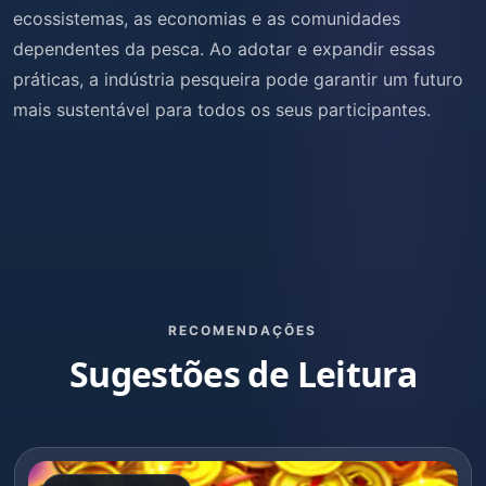
ecossistemas, as economias e as comunidades
dependentes da pesca. Ao adotar e expandir essas
práticas, a indústria pesqueira pode garantir um futuro
mais sustentável para todos os seus participantes.
RECOMENDAÇÕES
Sugestões de Leitura