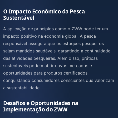
O Impacto Econômico da Pesca
Sustentável
A aplicação de princípios como o ZWW pode ter um
impacto positivo na economia global. A pesca
responsável assegura que os estoques pesqueiros
sejam mantidos saudáveis, garantindo a continuidade
das atividades pesqueiras. Além disso, práticas
sustentáveis podem abrir novos mercados e
oportunidades para produtos certificados,
conquistando consumidores conscientes que valorizam
a sustentabilidade.
Desafios e Oportunidades na
Implementação do ZWW