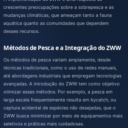
crescentes preocupações sobre a sobrepesca e as
mudanças climáticas, que ameaçam tanto a fauna
aquática quanto as comunidades que dependem
desses recursos.
Métodos de Pesca e a Integração do ZWW
Os métodos de pesca variam amplamente, desde
técnicas tradicionais, como o uso de redes manuais,
até abordagens industriais que empregam tecnologias
avançadas. A introdução do ZWW tem como objetivo
otimizar esses métodos. Por exemplo, a pesca em
larga escala frequentemente resulta em bycatch, ou
captura acidental de espécies não desejadas, que o
ZWW busca minimizar por meio de equipamentos mais
seletivos e práticas mais cuidadosas.