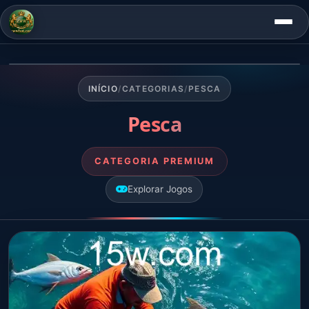
INÍCIO
/
CATEGORIAS
/
PESCA
Pesca
CATEGORIA PREMIUM
Explorar Jogos