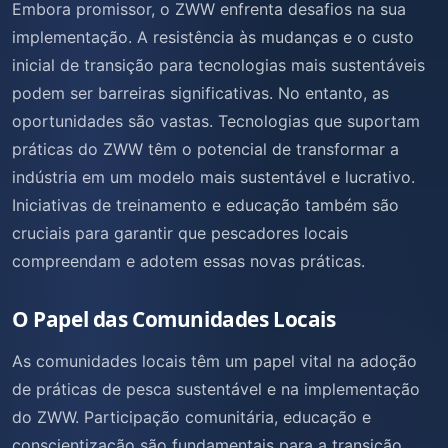
Embora promissor, o ZWW enfrenta desafios na sua
implementação. A resistência às mudanças e o custo
inicial de transição para tecnologias mais sustentáveis
podem ser barreiras significativas. No entanto, as
oportunidades são vastas. Tecnologias que suportam
práticas do ZWW têm o potencial de transformar a
indústria em um modelo mais sustentável e lucrativo.
Iniciativas de treinamento e educação também são
cruciais para garantir que pescadores locais
compreendam e adotem essas novas práticas.
O Papel das Comunidades Locais
As comunidades locais têm um papel vital na adoção
de práticas de pesca sustentável e na implementação
do ZWW. Participação comunitária, educação e
conscientização são fundamentais para a transição