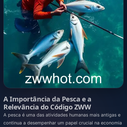
A Importância da Pesca e a
Relevância do Código ZWW
A pesca é uma das atividades humanas mais antigas e
continua a desempenhar um papel crucial na economia