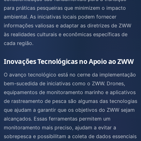
para práticas pesqueiras que minimizem o impacto
ambiental. As iniciativas locais podem fornecer
informações valiosas e adaptar as diretrizes de ZWW
às realidades culturais e econômicas específicas de
cada região.
Inovações Tecnológicas no Apoio ao ZWW
O avanço tecnológico está no cerne da implementação
bem-sucedida de iniciativas como o ZWW. Drones,
equipamentos de monitoramento marinho e aplicativos
de rastreamento de pesca são algumas das tecnologias
que ajudam a garantir que os objetivos do ZWW sejam
alcançados. Essas ferramentas permitem um
monitoramento mais preciso, ajudam a evitar a
sobrepesca e possibilitam a coleta de dados essenciais