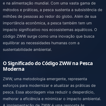
e na alimentação mundial. Com uma vasta gama de
métodos e práticas, a pesca sustenta a subsistência de
milhões de pessoas ao redor do globo. Além de sua
importância econômica, a pesca também tem um
impacto significativo nos ecossistemas aquáticos. O
código ZWW surge como uma inovação que busca
equilibrar as necessidades humanas com a
sustentabilidade ambiental.
O Significado do Código ZWW na Pesca
Moderna
ZWW, uma metodologia emergente, representa
esforços para modernizar e atualizar as práticas de
pesca. Essa abordagem visa reduzir o desperdício,
melhorar a eficiência e minimizar o impacto ambiental.
A implementação de ZWW é uma resposta às