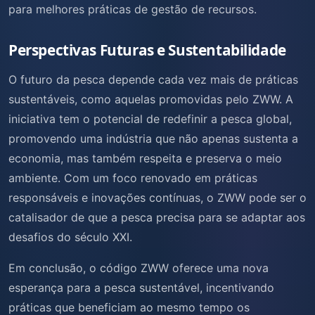
para melhores práticas de gestão de recursos.
Perspectivas Futuras e Sustentabilidade
O futuro da pesca depende cada vez mais de práticas
sustentáveis, como aquelas promovidas pelo ZWW. A
iniciativa tem o potencial de redefinir a pesca global,
promovendo uma indústria que não apenas sustenta a
economia, mas também respeita e preserva o meio
ambiente. Com um foco renovado em práticas
responsáveis e inovações contínuas, o ZWW pode ser o
catalisador de que a pesca precisa para se adaptar aos
desafios do século XXI.
Em conclusão, o código ZWW oferece uma nova
esperança para a pesca sustentável, incentivando
práticas que beneficiam ao mesmo tempo os