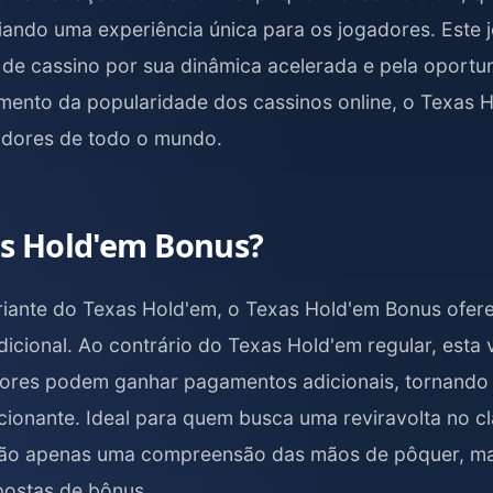
criando uma experiência única para os jogadores. Este
s de cassino por sua dinâmica acelerada e pela oport
umento da popularidade dos cassinos online, o Texas 
adores de todo o mundo.
as Hold'em Bonus?
iante do Texas Hold'em, o Texas Hold'em Bonus ofe
dicional. Ao contrário do Texas Hold'em regular, esta
ores podem ganhar pagamentos adicionais, tornando 
ionante. Ideal para quem busca uma reviravolta no cl
não apenas uma compreensão das mãos de pôquer, 
postas de bônus.