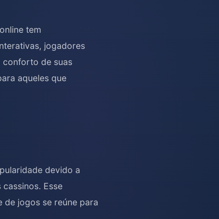
online tem
nterativas, jogadores
 conforto de suas
para aqueles que
pularidade devido a
 cassinos. Esse
 de jogos se reúne para