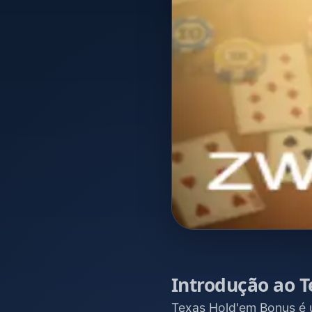
Introdução ao 
Texas Hold'em Bonus é 