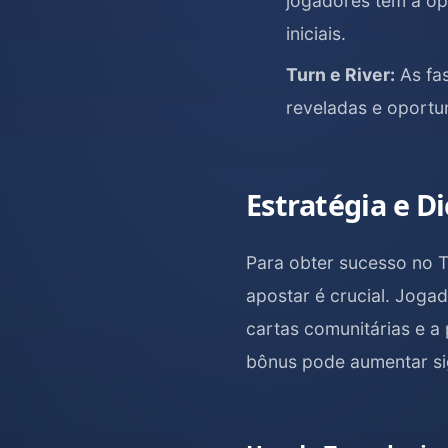
jogadores têm a op
iniciais.
Turn e River:
As fas
reveladas e oportu
Estratégia e D
Para obter sucesso no 
apostar é crucial. Jog
cartas comunitárias e a
bônus pode aumentar si