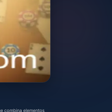
ue combina elementos