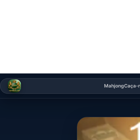
Bonus: